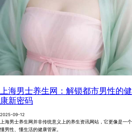
上海男士养生网：解锁都市男性的健
康新密码
2025-09-12
上海男士养生网并非传统意义上的养生资讯网站，它更像是一个
懂男性、懂生活的健康管家。