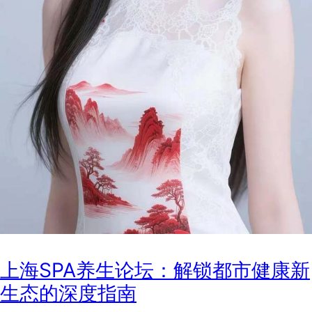
上海SPA养生论坛：解锁都市健康新
生态的深度指南