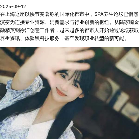
2025-09-12
在上海这座以快节奏著称的国际化都市中，SPA养生论坛已悄然
演变为连接专业资源、消费需求与行业创新的枢纽。从陆家嘴金
融精英到徐汇创意工作者，越来越多的都市人开始通过论坛获取
养生资讯、体验黑科技服务，甚至发现职业转型的新可能。