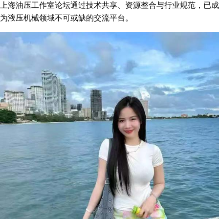
上海油压工作室论坛通过技术共享、资源整合与行业规范，已成
为液压机械领域不可或缺的交流平台。