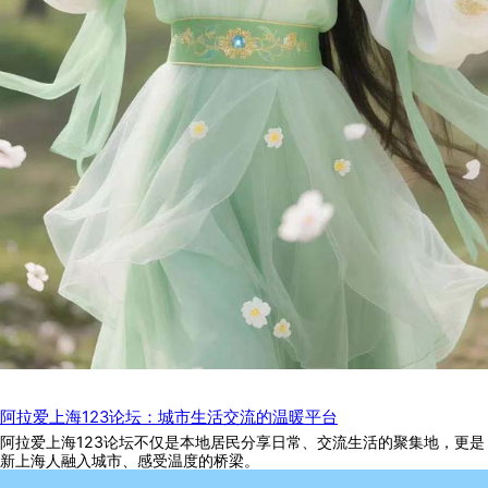
阿拉爱上海123论坛：城市生活交流的温暖平台
阿拉爱上海123论坛不仅是本地居民分享日常、交流生活的聚集地，更是
新上海人融入城市、感受温度的桥梁。