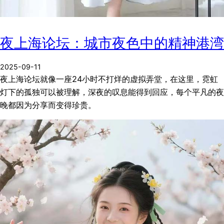
夜上海论坛：城市夜色中的精神港湾
2025-09-11
夜上海论坛就像一座24小时不打烊的虚拟弄堂，在这里，霓虹
灯下的孤独可以被理解，深夜的叹息能得到回应，每个平凡的夜
晚都因为分享而变得珍贵。