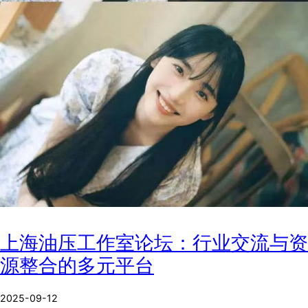
上海油压工作室论坛：行业交流与资
源整合的多元平台
2025-09-12