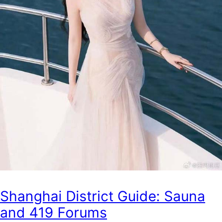
Shanghai District Guide: Sauna
and 419 Forums