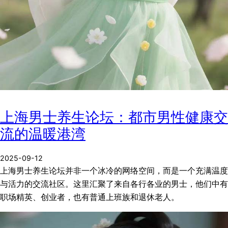
上海男士养生论坛：都市男性健康交
流的温暖港湾
2025-09-12
上海男士养生论坛并非一个冰冷的网络空间，而是一个充满温度
与活力的交流社区。这里汇聚了来自各行各业的男士，他们中有
职场精英、创业者，也有普通上班族和退休老人。