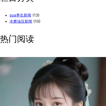
spa养生新闻
(13)
水磨油压新闻
(10)
热门阅读