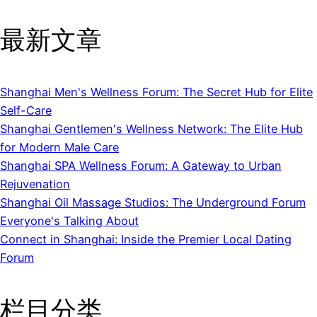
最新文章
Shanghai Men's Wellness Forum: The Secret Hub for Elite
Self-Care
Shanghai Gentlemen's Wellness Network: The Elite Hub
for Modern Male Care
Shanghai SPA Wellness Forum: A Gateway to Urban
Rejuvenation
Shanghai Oil Massage Studios: The Underground Forum
Everyone's Talking About
Connect in Shanghai: Inside the Premier Local Dating
Forum
栏目分类