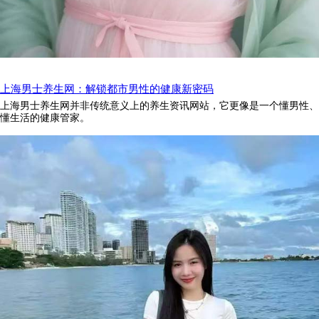
上海男士养生网：解锁都市男性的健康新密码
上海男士养生网并非传统意义上的养生资讯网站，它更像是一个懂男性、
懂生活的健康管家。